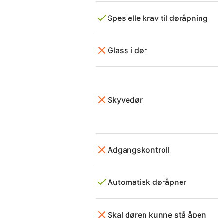
Spesielle krav til døråpning
Glass i dør
Skyvedør
Adgangskontroll
Automatisk døråpner
Skal døren kunne stå åpen