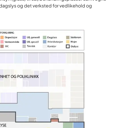
dagslys og det verksted for vedlikehold og