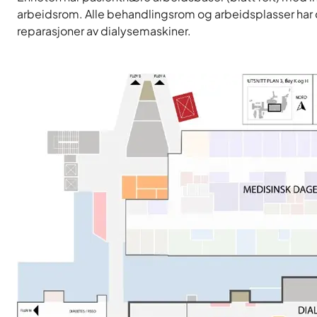
arbeidsrom. Alle behandlingsrom og arbeidsplasser har 
reparasjoner av dialysemaskiner.