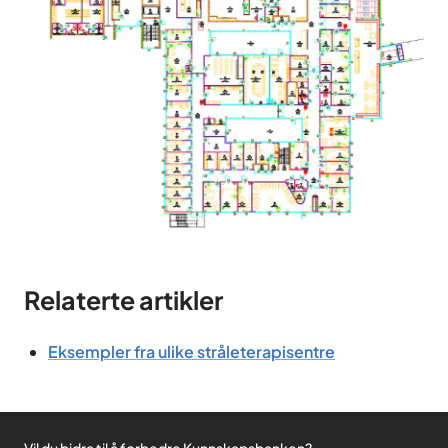
Relaterte artikler
Eksempler fra ulike stråleterapisentre