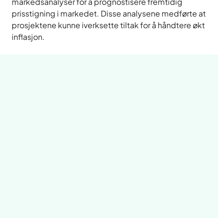
markedsanalyser for å prognostisere fremtidig
prisstigning i markedet. Disse analysene medførte at
prosjektene kunne iverksette tiltak for å håndtere økt
inflasjon.