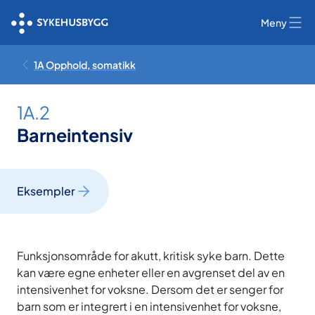
Meny
1A Opphold, somatikk
1A.2
Barneintensiv
Eksempler
Funksjonsområde for akutt, kritisk syke barn. Dette
kan være egne enheter eller en avgrenset del av en
intensivenhet for voksne. Dersom det er senger for
barn som er integrert i en intensivenhet for voksne,