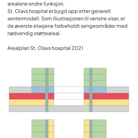
arealene endre funksjon.
St. Olavs hospital er bygd opp etter generell
sentermodell. Som illustrasjonen til venstre viser, er
de øverste etasjene forbeholdt sengeområder med
nødvendig støtteareal.
Arealplan St. Olavs hospital 2021