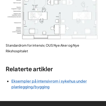
Standardrom for intensiv, OUS Nye Aker og Nye
Rikshospitalet
Relaterte artikler
Eksempler på intensivrom i sykehus under
planlegging/bygging