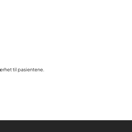
rhet til pasientene.